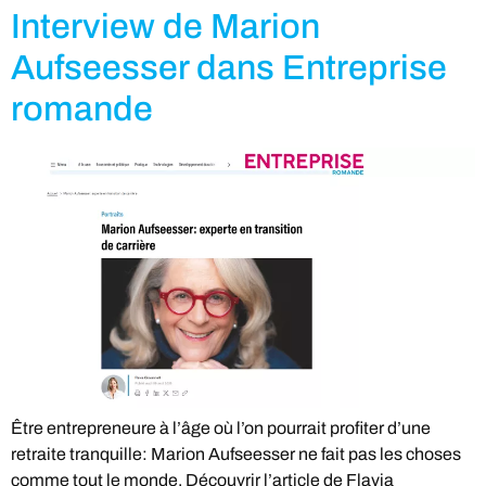
Interview de Marion
Aufseesser dans Entreprise
romande
Être entrepreneure à l’âge où l’on pourrait profiter d’une
retraite tranquille: Marion Aufseesser ne fait pas les choses
comme tout le monde. Découvrir l’article de Flavia