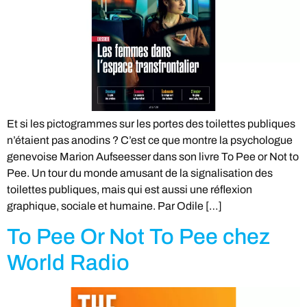
Et si les pictogrammes sur les portes des toilettes publiques
n’étaient pas anodins ? C’est ce que montre la psychologue
genevoise Marion Aufseesser dans son livre To Pee or Not to
Pee. Un tour du monde amusant de la signalisation des
toilettes publiques, mais qui est aussi une réflexion
graphique, sociale et humaine. Par Odile […]
To Pee Or Not To Pee chez
World Radio