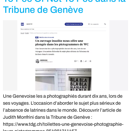
Tribune de Genève
Une Genevoise les a photographiés durant dix ans, lors de
ses voyages. L’occasion d’aborder le sujet plus sérieux de
l’absence de latrines dans le monde. Découvrir l’article de
Judith Monfrini dans la Tribune de Genève :
https://www.tdg.ch/toilettes-une-genevoise-photographie-