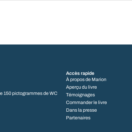
Accès rapide
À propos de Marion
Aperçu du livre
us de 150 pictogrammes de WC
Témoignages
Commander le livre
Dans la presse
Partenaires