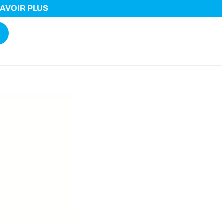
SAVOIR PLUS