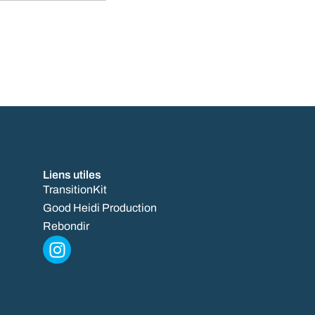
Liens utiles
TransitionKit
Good Heidi Production
Rebondir