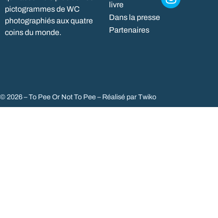
livre
pictogrammes de WC
Dans la presse
photographiés aux quatre
Partenaires
coins du monde.
© 2026 – To Pee Or Not To Pee – Réalisé par
Twiko